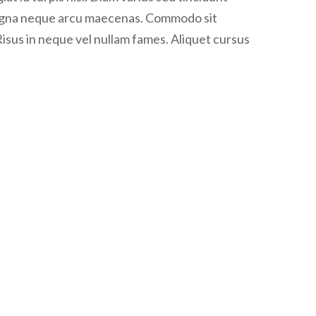
Risus in neque vel nullam fames. Aliquet cursus