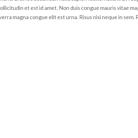
iverra magna congue elit est urna. Risus nisi neque in sem. 