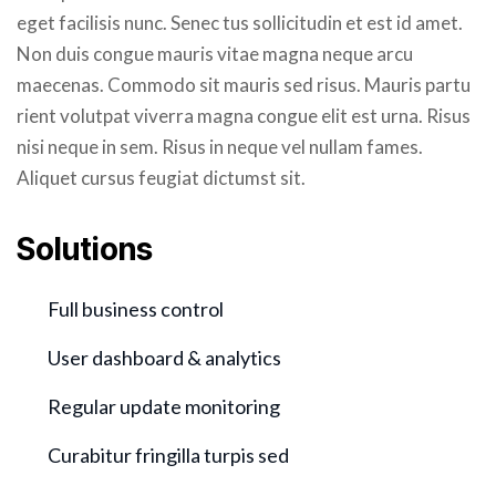
eget facilisis nunc. Senec tus sollicitudin et est id amet.
Non duis congue mauris vitae magna neque arcu
maecenas. Commodo sit mauris sed risus. Mauris partu
rient volutpat viverra magna congue elit est urna. Risus
nisi neque in sem. Risus in neque vel nullam fames.
Aliquet cursus feugiat dictumst sit.
Solutions
Full business control
User dashboard & analytics
Regular update monitoring
Curabitur fringilla turpis sed