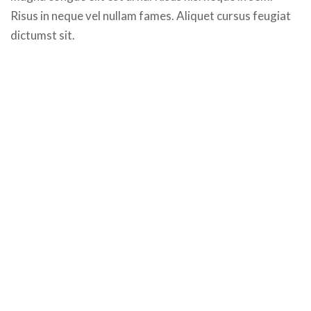
Risus in neque vel nullam fames. Aliquet cursus feugiat
dictumst sit.