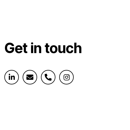
Get in touch