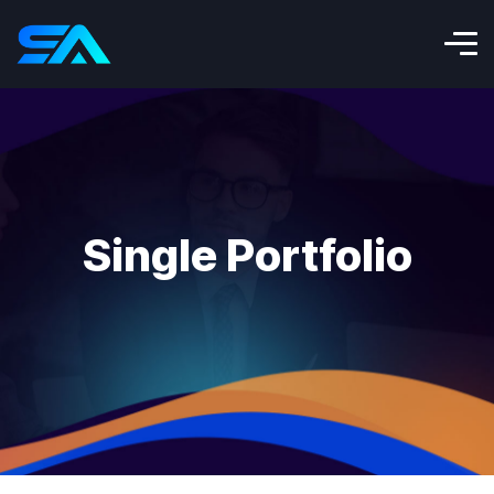
Single Portfolio