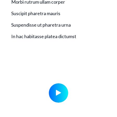
Morbi rutrum ullam corper
Suscipit pharetra mauris
Suspendisse ut pharetra urna
In hac habitasse platea dictumst