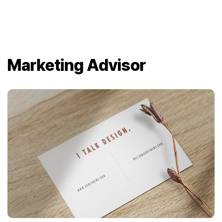
Marketing Advisor